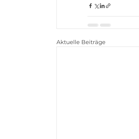
Aktuelle Beiträge