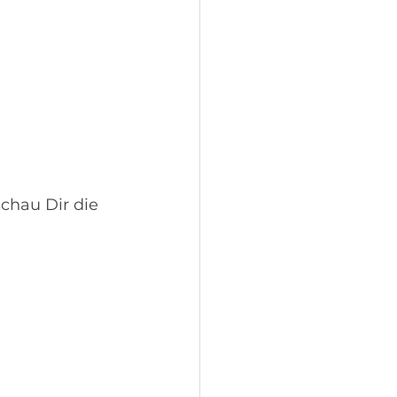
schau Dir die 