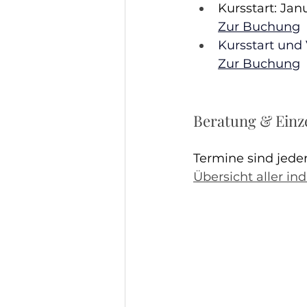
Kursstart: Jan
Zur Buchung
Kursstart und
Zur Buchung
Beratung & Einz
Termine sind jeder
Übersicht aller in