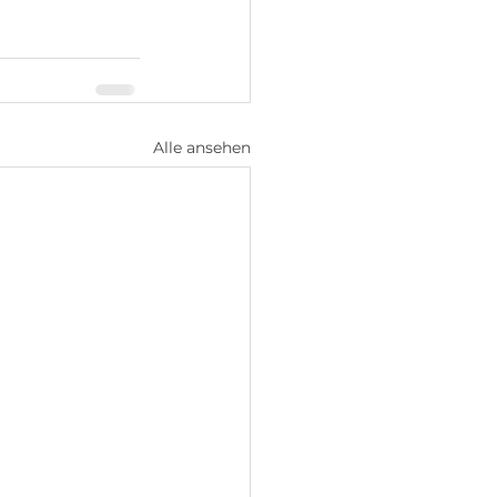
Alle ansehen