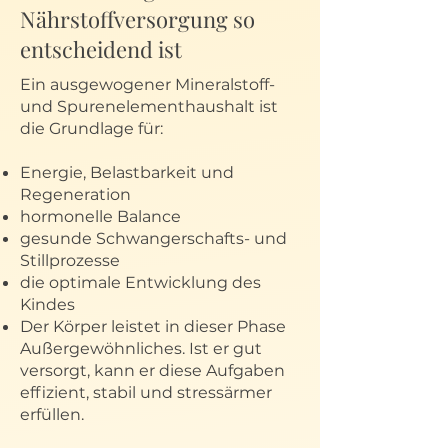
Nährstoffversorgung so
entscheidend ist
Ein ausgewogener Mineralstoff-
und Spurenelementhaushalt ist
die Grundlage für:
Energie, Belastbarkeit und
Regeneration
hormonelle Balance
gesunde Schwangerschafts- und
Stillprozesse
die optimale Entwicklung des
Kindes
Der Körper leistet in dieser Phase
Außergewöhnliches. Ist er gut
versorgt, kann er diese Aufgaben
effizient, stabil und stressärmer
erfüllen.