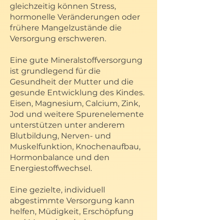
gleichzeitig können Stress,
hormonelle Veränderungen oder
frühere Mangelzustände die
Versorgung erschweren.
Eine gute Mineralstoffversorgung
ist grundlegend für die
Gesundheit der Mutter und die
gesunde Entwicklung des Kindes.
Eisen, Magnesium, Calcium, Zink,
Jod und weitere Spurenelemente
unterstützen unter anderem
Blutbildung, Nerven- und
Muskelfunktion, Knochenaufbau,
Hormonbalance und den
Energiestoffwechsel.
Eine gezielte, individuell
abgestimmte Versorgung kann
helfen, Müdigkeit, Erschöpfung