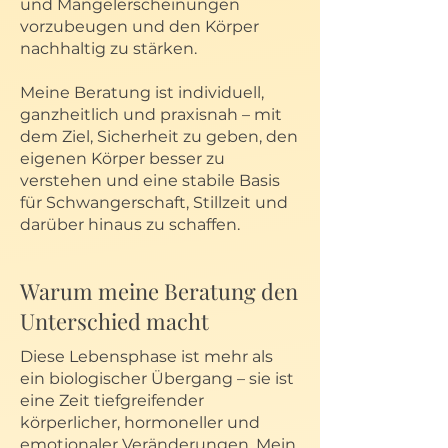
und Mangelerscheinungen
vorzubeugen und den Körper
nachhaltig zu stärken.
Meine Beratung ist individuell,
ganzheitlich und praxisnah – mit
dem Ziel, Sicherheit zu geben, den
eigenen Körper besser zu
verstehen und eine stabile Basis
für Schwangerschaft, Stillzeit und
darüber hinaus zu schaffen.
Warum meine Beratung den
Unterschied macht
Diese Lebensphase ist mehr als
ein biologischer Übergang – sie ist
eine Zeit tiefgreifender
körperlicher, hormoneller und
emotionaler Veränderungen. Mein