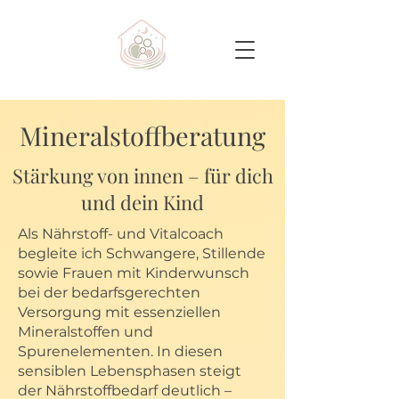
Mineralstoffberatung
Stärkung von innen – für dich
und dein Kind
Als Nährstoff- und Vitalcoach
begleite ich Schwangere, Stillende
sowie Frauen mit Kinderwunsch
bei der bedarfsgerechten
Versorgung mit essenziellen
Mineralstoffen und
Spurenelementen. In diesen
sensiblen Lebensphasen steigt
der Nährstoffbedarf deutlich –