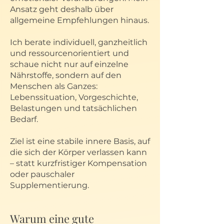
Ansatz geht deshalb über
allgemeine Empfehlungen hinaus.
Ich berate individuell, ganzheitlich
und ressourcenorientiert und
schaue nicht nur auf einzelne
Nährstoffe, sondern auf den
Menschen als Ganzes:
Lebenssituation, Vorgeschichte,
Belastungen und tatsächlichen
Bedarf.
Ziel ist eine stabile innere Basis, auf
die sich der Körper verlassen kann
– statt kurzfristiger Kompensation
oder pauschaler
Supplementierung.
Warum eine gute