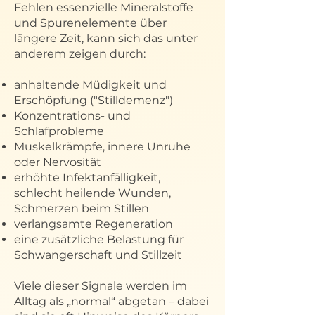
Fehlen essenzielle Mineralstoffe
und Spurenelemente über
längere Zeit, kann sich das unter
anderem zeigen durch:
anhaltende Müdigkeit und
Erschöpfung ("Stilldemenz")
Konzentrations- und
Schlafprobleme
Muskelkrämpfe, innere Unruhe
oder Nervosität
erhöhte Infektanfälligkeit,
schlecht heilende Wunden,
Schmerzen beim Stillen
verlangsamte Regeneration
eine zusätzliche Belastung für
Schwangerschaft und Stillzeit
Viele dieser Signale werden im
Alltag als „normal“ abgetan – dabei