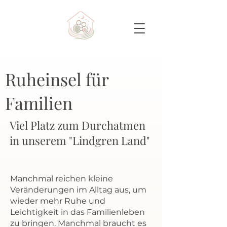
Ruheinsel für
Familien
Viel Platz zum Durchatmen
in unserem "Lindgren Land"
Manchmal reichen kleine
Veränderungen im Alltag aus, um
wieder mehr Ruhe und
Leichtigkeit in das Familienleben
zu bringen. Manchmal braucht es