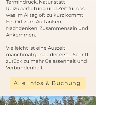
Termindruck, Natur statt
Reizüberflutung und Zeit für das,
was im Alltag oft zu kurz kommt.
Ein Ort zum Auftanken,
Nachdenken, Zusammensein und
Ankommen.
Vielleicht ist eine Auszeit
manchmal genau der erste Schritt
zurück zu mehr Gelassenheit und
Verbundenheit.
Alle Infos & Buchung