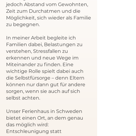
jedoch Abstand vom Gewohnten,
Zeit zum Durchatmen und die
Möglichkeit, sich wieder als Familie
zu begegnen.
In meiner Arbeit begleite ich
Familien dabei, Belastungen zu
verstehen, Stressfallen zu
erkennen und neue Wege im
Miteinander zu finden. Eine
wichtige Rolle spielt dabei auch
die Selbstfürsorge – denn Eltern
können nur dann gut für andere
sorgen, wenn sie auch auf sich
selbst achten.
Unser Ferienhaus in Schweden
bietet einen Ort, an dem genau
das möglich wird:
Entschleunigung statt