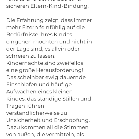
sicheren Eltern-Kind-Bindung.
Die Erfahrung zeigt, dass immer
mehr Eltern feinfühlig auf die
Bedürfnisse ihres Kindes
eingehen möchten und nicht in
der Lage sind, es allein oder
schreien zu lassen.
Kindernächte sind zweifellos
eine große Herausforderung!
Das scheinbar ewig dauernde
Einschlafen und häufige
Aufwachen eines kleinen
Kindes, das ständige Stillen und
Tragen führen
verständlicherweise zu
Unsicherheit und Erschöpfung.
Dazu kommen all die Stimmen
von außen, die vermitteln, als