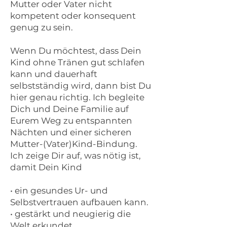
Mutter oder Vater nicht
kompetent oder konsequent
genug zu sein.
Wenn Du möchtest, dass Dein
Kind ohne Tränen gut schlafen
kann und dauerhaft
selbstständig wird, dann bist Du
hier genau richtig. Ich begleite
Dich und Deine Familie auf
Eurem Weg zu entspannten
Nächten und einer sicheren
Mutter-(Vater)Kind-Bindung.
Ich zeige Dir auf, was nötig ist,
damit Dein Kind
• ein gesundes Ur- und
Selbstvertrauen aufbauen kann.
• gestärkt und neugierig die
Welt erkundet.