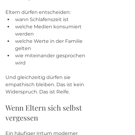
Eltern dürfen entscheiden:
wann Schlafenszeit ist
welche Medien konsumiert 
werden
welche Werte in der Familie 
gelten
wie miteinander gesprochen 
wird
Und gleichzeitig dürfen sie 
empathisch bleiben. Das ist kein 
Widerspruch. Das ist Reife.
Wenn Eltern sich selbst 
vergessen
Ein häufiger Irrtum moderner 