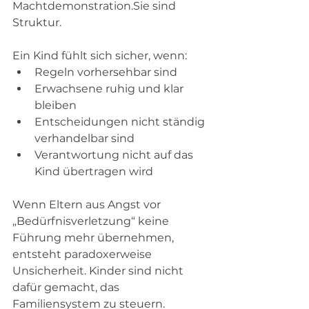
Machtdemonstration.Sie sind 
Struktur.
Ein Kind fühlt sich sicher, wenn:
Regeln vorhersehbar sind
Erwachsene ruhig und klar 
bleiben
Entscheidungen nicht ständig 
verhandelbar sind
Verantwortung nicht auf das 
Kind übertragen wird
Wenn Eltern aus Angst vor 
„Bedürfnisverletzung“ keine 
Führung mehr übernehmen, 
entsteht paradoxerweise 
Unsicherheit. Kinder sind nicht 
dafür gemacht, das 
Familiensystem zu steuern.