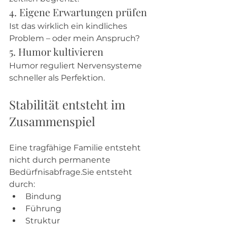
4. Eigene Erwartungen prüfen
Ist das wirklich ein kindliches 
Problem – oder mein Anspruch?
5. Humor kultivieren
Humor reguliert Nervensysteme 
schneller als Perfektion.
Stabilität entsteht im 
Zusammenspiel
Eine tragfähige Familie entsteht 
nicht durch permanente 
Bedürfnisabfrage.Sie entsteht 
durch:
Bindung
Führung
Struktur