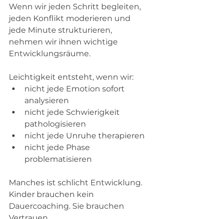
Wenn wir jeden Schritt begleiten, 
jeden Konflikt moderieren und 
jede Minute strukturieren, 
nehmen wir ihnen wichtige 
Entwicklungsräume.
Leichtigkeit entsteht, wenn wir:
nicht jede Emotion sofort 
analysieren
nicht jede Schwierigkeit 
pathologisieren
nicht jede Unruhe therapieren
nicht jede Phase 
problematisieren
Manches ist schlicht Entwicklung. 
Kinder brauchen kein 
Dauercoaching. Sie brauchen 
Vertrauen.