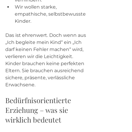
Wir wollen starke, 
empathische, selbstbewusste 
Kinder.
Das ist ehrenwert. Doch wenn aus 
„Ich begleite mein Kind“ ein „Ich 
darf keinen Fehler machen“ wird, 
verlieren wir die Leichtigkeit. 
Kinder brauchen keine perfekten 
Eltern. Sie brauchen ausreichend 
sichere, präsente, verlässliche 
Erwachsene.
Bedürfnisorientierte 
Erziehung – was sie 
wirklich bedeutet