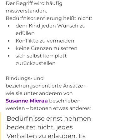
Der Begriff wird häufig 
missverstanden. 
Bedürfnisorientierung heißt nicht:
dem Kind jeden Wunsch zu 
erfüllen
Konflikte zu vermeiden
keine Grenzen zu setzen
sich selbst komplett 
zurückzustellen
Bindungs- und 
beziehungsorientierte Ansätze – 
wie sie unter anderem von 
Susanne Mierau
beschrieben 
werden – betonen etwas anderes:
Bedürfnisse ernst nehmen 
bedeutet nicht, jedes 
Verhalten zu erlauben. Es 