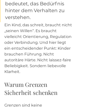
bedeutet, das Bedürfnis 
hinter dem Verhalten zu 
verstehen.
Ein Kind, das schreit, braucht nicht 
„seinen Willen“. Es braucht 
vielleicht Orientierung, Regulation 
oder Verbindung. Und hier liegt 
ein entscheidender Punkt: Kinder 
brauchen Führung. Nicht 
autoritäre Härte. Nicht laissez-faire 
Beliebigkeit. Sondern liebevolle 
Klarheit.
Warum Grenzen 
Sicherheit schenken
Grenzen sind keine 