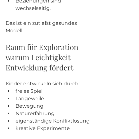
Beziehungen sind 
wechselseitig.
Das ist ein zutiefst gesundes 
Modell.
Raum für Exploration – 
warum Leichtigkeit 
Entwicklung fördert
Kinder entwickeln sich durch:
freies Spiel
Langeweile
Bewegung
Naturerfahrung
eigenständige Konfliktlösung
kreative Experimente