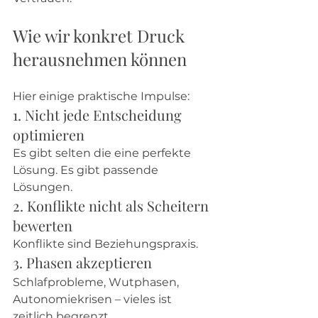
Wie wir konkret Druck 
herausnehmen können
Hier einige praktische Impulse:
1. Nicht jede Entscheidung 
optimieren
Es gibt selten die eine perfekte 
Lösung. Es gibt passende 
Lösungen.
2. Konflikte nicht als Scheitern 
bewerten
Konflikte sind Beziehungspraxis.
3. Phasen akzeptieren
Schlafprobleme, Wutphasen, 
Autonomiekrisen – vieles ist 
zeitlich begrenzt.