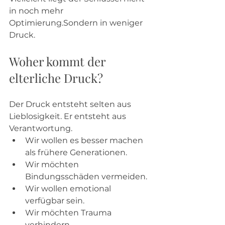
in noch mehr 
Optimierung.Sondern in weniger 
Druck.
Woher kommt der 
elterliche Druck?
Der Druck entsteht selten aus 
Lieblosigkeit. Er entsteht aus 
Verantwortung.
Wir wollen es besser machen 
als frühere Generationen.
Wir möchten 
Bindungsschäden vermeiden.
Wir wollen emotional 
verfügbar sein.
Wir möchten Trauma 
verhindern.