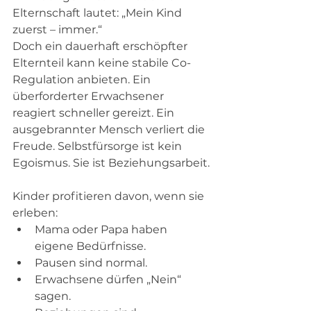
Elternschaft lautet: „Mein Kind 
zuerst – immer.“
Doch ein dauerhaft erschöpfter 
Elternteil kann keine stabile Co-
Regulation anbieten. Ein 
überforderter Erwachsener 
reagiert schneller gereizt. Ein 
ausgebrannter Mensch verliert die 
Freude. Selbstfürsorge ist kein 
Egoismus. Sie ist Beziehungsarbeit.
Kinder profitieren davon, wenn sie 
erleben:
Mama oder Papa haben 
eigene Bedürfnisse.
Pausen sind normal.
Erwachsene dürfen „Nein“ 
sagen.